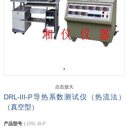
点击放大
DRL-III-P导热系数测试仪（热流法）
（真空型）
产品型号：
DRL-III-P