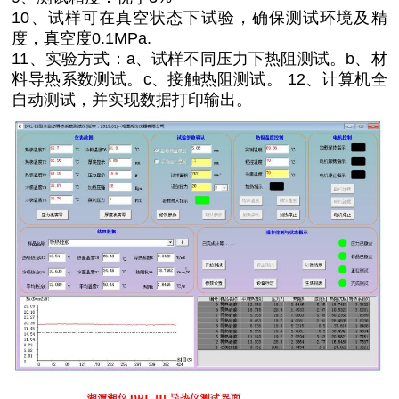
10、试样可在真空状态下试验，确保测试环境及精
度，真空度0.1MPa.
11、实验方式：a、试样不同压力下热阻测试。b、材
料导热系数测试。c、接触热阻测试。 12、计算机全
自动测试，并实现数据打印输出。