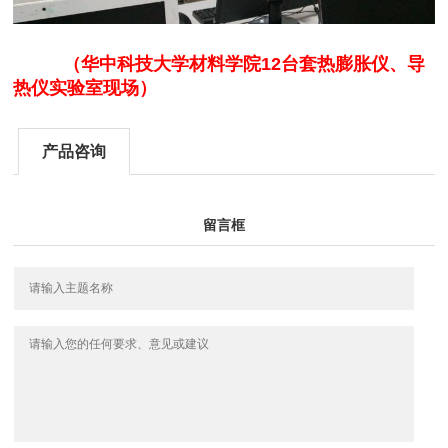
（华中科技大学材料学院12台套热膨胀仪、导
热仪实验室现场）
产品咨询
留言框