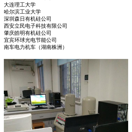
大连理工大学
哈尔滨工业大学
深圳森日有机硅公司
西安立民电子科技有限公司
肇庆皓明有机硅公司
宜宾环球光电节能公司
南车电力机车（湖南株洲）