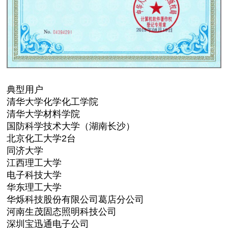
典
型
用
户
清华大学化学化工学院
清华大学材料学院
国防科学技术大学（湖南长沙）
北京化工大学2台
同济大学
江西理工大学
电子科技大学
华东理工大学
华烁科技股份有限公司葛店分公司
河南生茂固态照明科技公司
深圳宝迅通电子公司