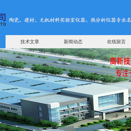
技术文章
新闻动态
在线留言