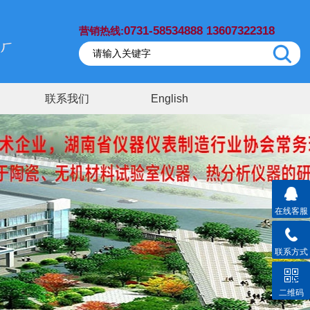
0731-58534888 13607322318
营销热线:
联系我们
English
在线客服
联系方式
二维码