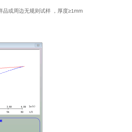
形样品或周边无规则试样 ，厚度≥1mm