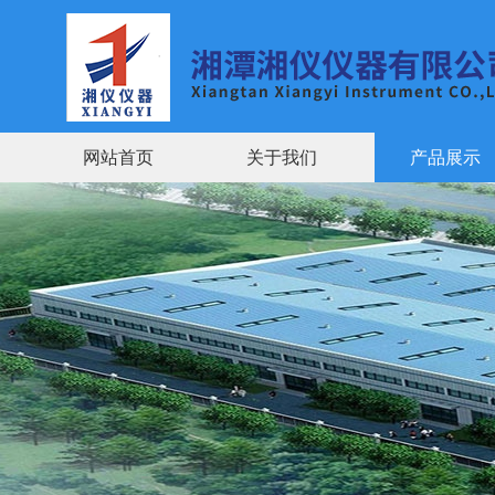
网站首页
关于我们
产品展示