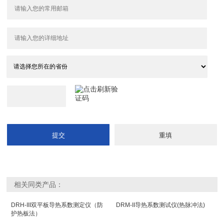
相关同类产品：
DRH-III双平板导热系数测定仪（防
DRM-II导热系数测试仪(热脉冲法)
护热板法）