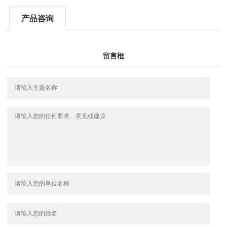
产品咨询
留言框