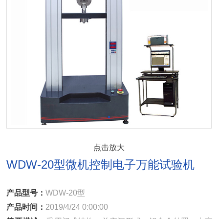
点击放大
WDW-20型微机控制电子万能试验机
产品型号：
WDW-20型
产品时间：
2019/4/24 0:00:00