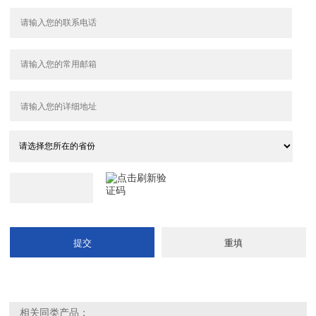
相关同类产品：