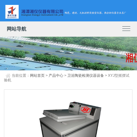
网站导航
当前位置：
网站首页
>
产品中心
>
卫浴陶瓷检测仪器设备
> XYJ型摇摆试
验机