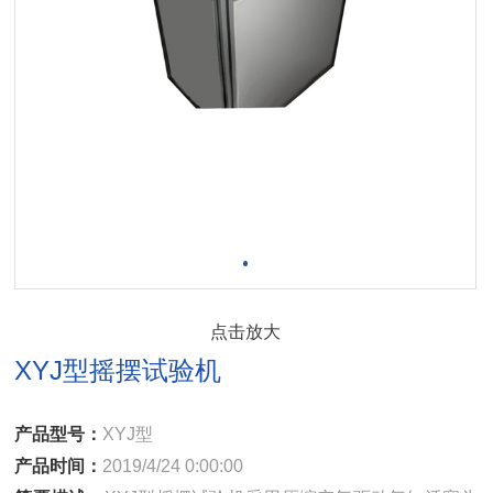
点击放大
XYJ型摇摆试验机
产品型号：
XYJ型
产品时间：
2019/4/24 0:00:00