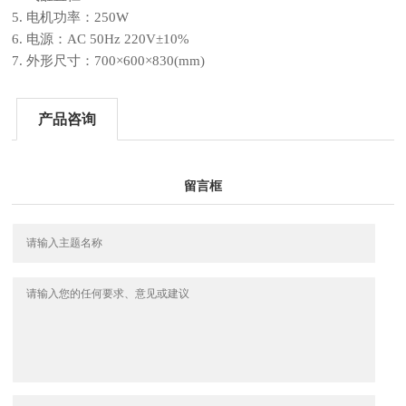
5.
电机功率：250W
6.
电源：AC 50Hz 220V±10%
7.
外形尺寸：700×600×830(mm)
产品咨询
留言框