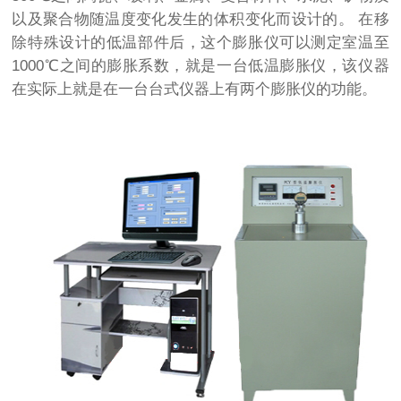
以及聚合物随温度变化发生的体积变化而设计的。 在移
除特殊设计的低温部件后，这个膨胀仪可以测定室温至
1000℃之间的膨胀系数，就是一台低温膨胀仪，该仪器
在实际上就是在一台台式仪器上有两个膨胀仪的功能。