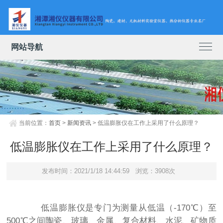
网站导航
当前位置：
首页
>
新闻资讯
> 低温膨胀仪在工作上采用了什么原理？
低温膨胀仪在工作上采用了什么原理？
发布时间：2021/1/18 14:44:59
浏览：3908次
低温膨胀仪是专门为测量从低温（-170℃）至
500℃之间陶瓷、玻璃、金属、复合材料、水泥、矿物质