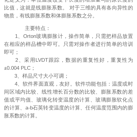
比值，这就是线膨胀系数。 对于三维的具有各向异性的
物质，有线膨胀系数和体膨胀系数之分。
主要特点：
1、Orton玻璃膨胀计，操作简单，只需把样品放置
在相应的样品槽中即可。只需对操作者进行简单的培训
即可；
2、采用LVDT跟踪，数据的重复性好，重复性为
±0.004 PLC；
3、样品尺寸大小可调；
4、软件界面直观，友好。软件功能包括：温度或时
间区域内比较、线性增长百分数的比较、膨胀系数的差
值或平均值、玻璃化转变温度的计算、玻璃膨胀软化点
的计算、a-b石英转变温度的计算、任何温度范围内的膨
胀系数的计算。