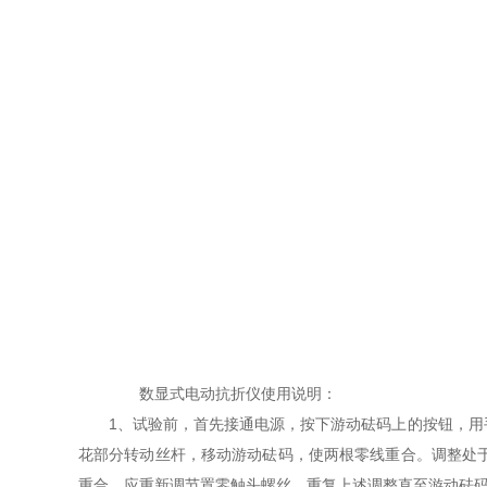
数显式电动抗折仪使用说明：
1、试验前，首先接通电源，按下游动砝码上的按钮，用手
花部分转动丝杆，移动游动砝码，使两根零线重合。调整处
重合，应重新调节置零触头螺丝，重复上述调整直至游动砝