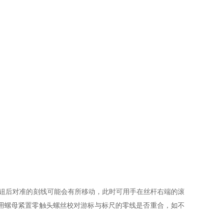
钮后对准的刻线可能会有所移动，此时可用手在丝杆右端的滚
用螺母紧置零触头螺丝校对游标与标尺的零线是否重合，如不