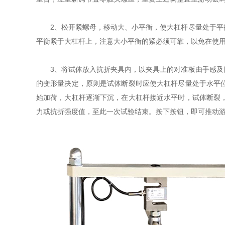
2、松开紧螺母，移动大、小平衡，使大杠杆尽量处于平衡
平衡紧于大杠杆上，注意大小平衡的紧必须可靠，以免在使
3、将试体放入抗折夹具内，以夹具上的对准板由手感及目
的变形量决定，原则是试体断裂时应使大杠杆尽量处于水平
始加荷，大杠杆逐渐下沉，在大杠杆接近水平时，试体断裂
力或抗折强度值，至此一次试验结束。按下按钮，即可推动