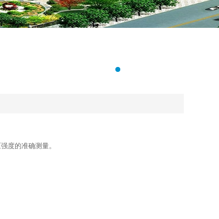
？
强度的准确测量。