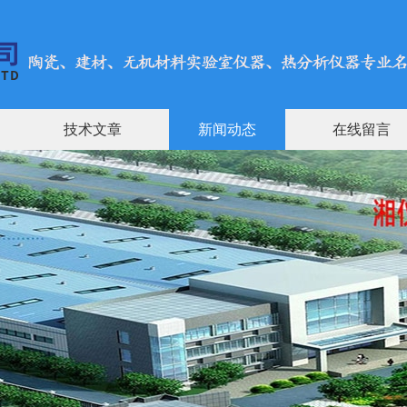
技术文章
新闻动态
在线留言