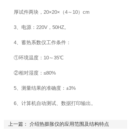
厚试件两块，20×20×（4～10）cm
3、电源：220V，50HZ。
4、蓄热系数仪工作条件：
①环境温度：10～35℃
②相对湿度：≤80%
5、测量结果的准确度：±3%
6、计算机自动测试、数据打印输出。
上一篇：
介绍热膨胀仪的应用范围及结构特点