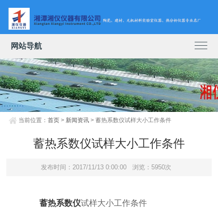
网站导航
当前位置：
首页
>
新闻资讯
> 蓄热系数仪试样大小工作条件
蓄热系数仪试样大小工作条件
发布时间：2017/11/13 0:00:00
浏览：5950次
蓄热系数仪
试样大小工作条件