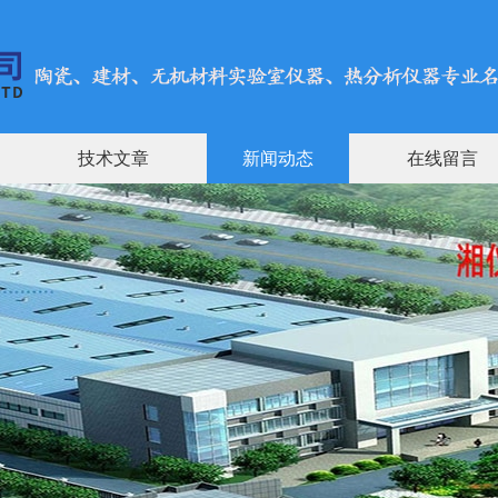
技术文章
新闻动态
在线留言