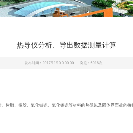
热导仪分析、导出数据测量计算
发布时间：2017/11/10 0:00:00
浏览：6016次
脂、树脂、橡胶、氧化铍瓷、氧化铝瓷等材料的热阻以及固体界面处的接