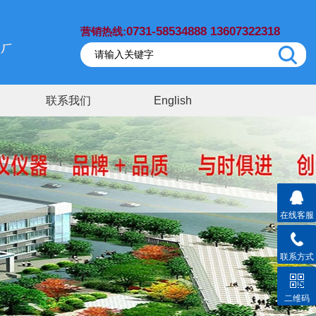
0731-58534888 13607322318
营销热线:
联系我们
English
在线客服
联系方式
二维码