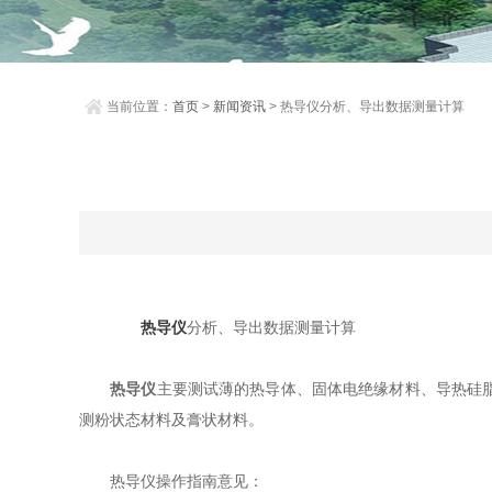
当前位置：
首页
>
新闻资讯
> 热导仪分析、导出数据测量计算
热导仪
分析、导出数据测量计算
热导仪
主要测试薄的热导体、固体电绝缘材料、导热硅
测粉状态材料及膏状材料。
热导仪操作指南意见：