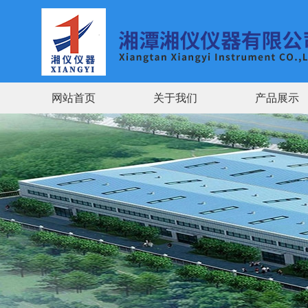
网站首页
关于我们
产品展示