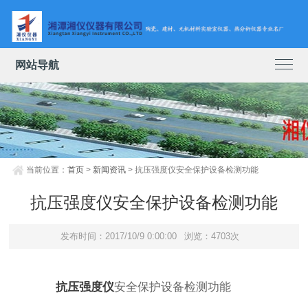
网站导航
当前位置：
首页
>
新闻资讯
> 抗压强度仪安全保护设备检测功能
抗压强度仪安全保护设备检测功能
发布时间：2017/10/9 0:00:00
浏览：4703次
抗压强度仪
安全保护设备检测功能