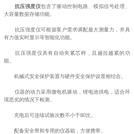
抗压强度仪
包含了驱动控制电路、模拟信号处理、
大容量数据存储功能。
抗压强度仪可根据客户需求调配最大测量力，并具
有力值实时显示等智能化功能。
抗压强度仪具有自动夹紧芯样，且越拉越紧的功
能。
机械式安全保护装置与硬件安全保护设置相结合。
仪器的动力采用微电机驱动，锂电池供电，适合环
境恶劣的情况下检测。
充电后可连续试验次数不小于80次。
配备安全带和专用的仪器箱，方便携带。