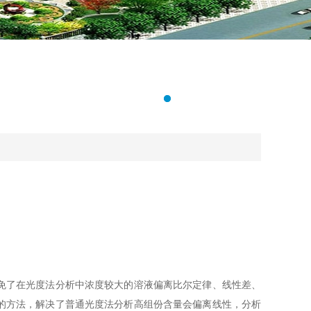
免了在光度法分析中浓度较大的溶液偏离比尔定律、线性差、
的方法，解决了普通光度法分析高组份含量会偏离线性，分析