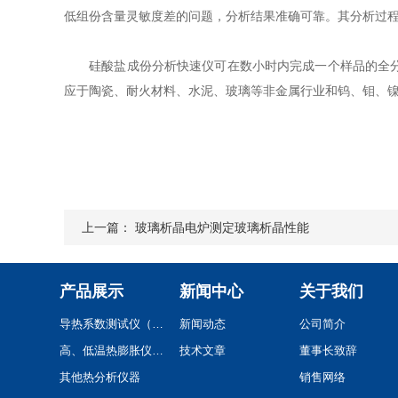
低组份含量灵敏度差的问题，分析结果准确可靠。其分析过
硅酸盐成份分析快速仪可在数小时内完成一个样品的全分析
应于陶瓷、耐火材料、水泥、玻璃等非金属行业和钨、钼、
上一篇：
玻璃析晶电炉测定玻璃析晶性能
产品展示
新闻中心
关于我们
导热系数测试仪（系列）
新闻动态
公司简介
高、低温热膨胀仪(系列)
技术文章
董事长致辞
其他热分析仪器
销售网络