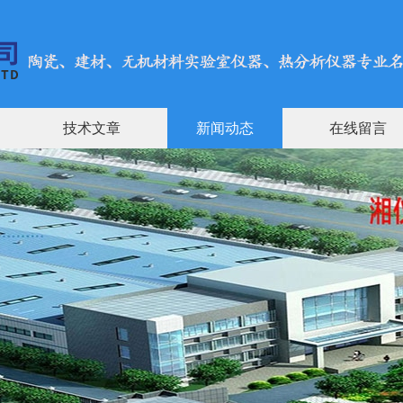
技术文章
新闻动态
在线留言