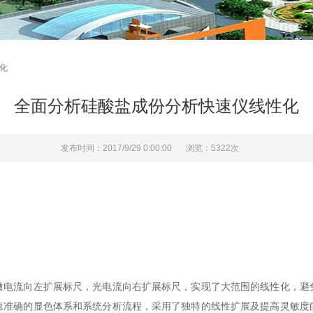
化
全面分析硅酸盐成份分析快速仪线性化
发布时间：2017/9/29 0:00:00
浏览：5322次
流向左扩展标尺，光电流向右扩展标尺，实现了大范围的线性化，避
速准确的显色体系和系统分析流程，采用了独特的线性扩展及提高灵敏度