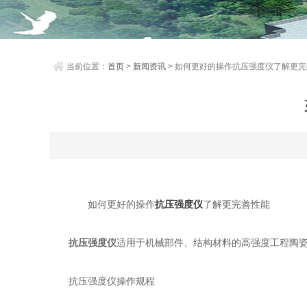
当前位置：
首页
>
新闻资讯
> 如何更好的操作抗压强度仪了解更
如何更好的操作
抗压强度仪
了解更完善性能
抗压强度仪
适用于机械部件、结构材料的高强度工程陶
抗压强度仪操作规程