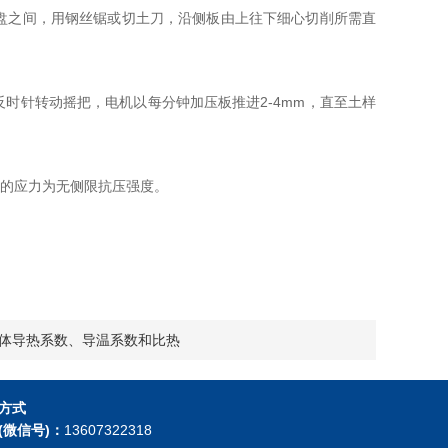
盘之间，用钢丝锯或切土刀，沿侧板由上往下细心切削所需直
针转动摇把，电机以每分钟加压板推进2-4mm，直至土样
时的应力为无侧限抗压强度。
体导热系数、导温系数和比热
方式
(微信号)：
13607322318