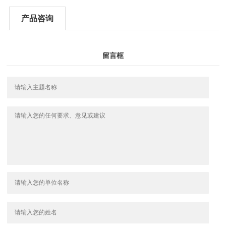
产品咨询
留言框