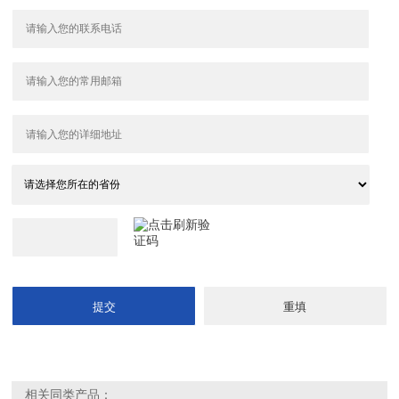
相关同类产品：