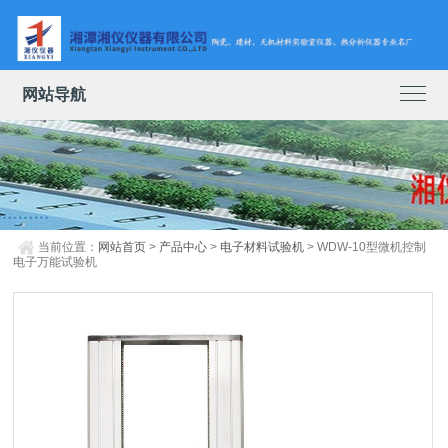
网站导航
当前位置：
网站首页
>
产品中心
>
电子材料试验机
> WDW-10型微机控制
电子万能试验机