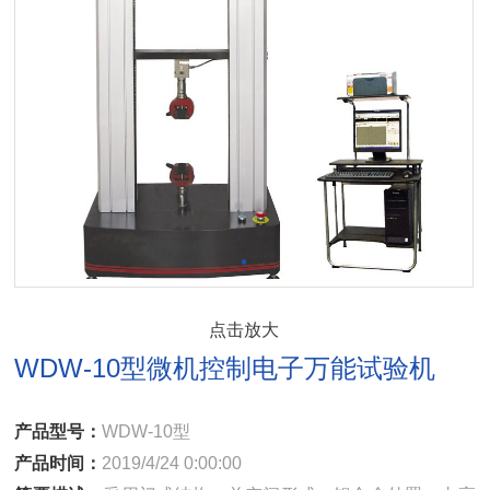
点击放大
WDW-10型微机控制电子万能试验机
产品型号：
WDW-10型
产品时间：
2019/4/24 0:00:00