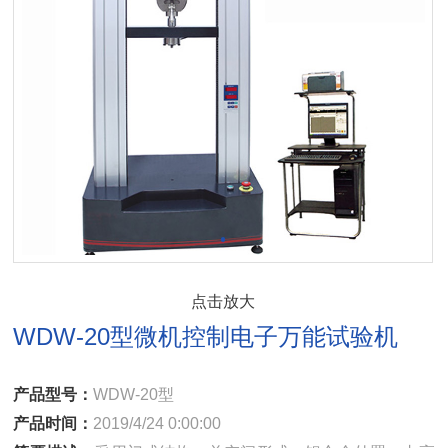
点击放大
WDW-20型微机控制电子万能试验机
产品型号：
WDW-20型
产品时间：
2019/4/24 0:00:00