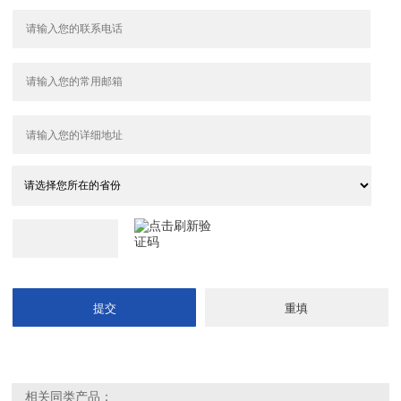
相关同类产品：