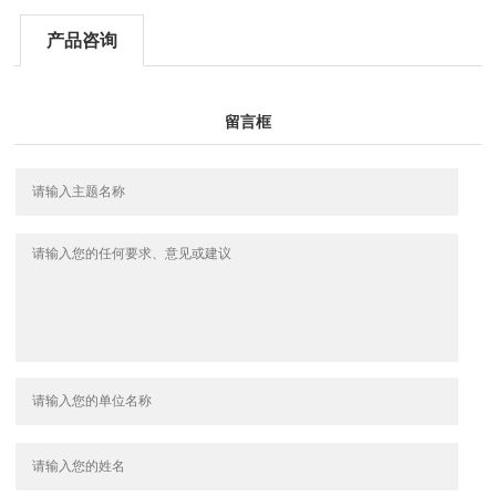
产品咨询
留言框