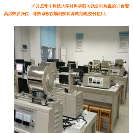
10月底华中科技大学材料学院向我公司购置的12台套
高温热膨胀仪、导热系数仪顺利安装调试完成,交付使用。