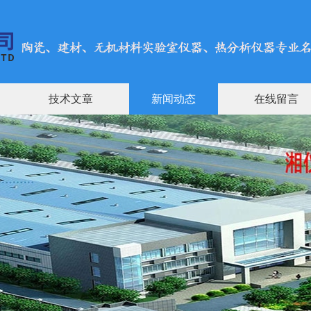
技术文章
新闻动态
在线留言