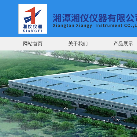
网站首页
关于我们
产品展示