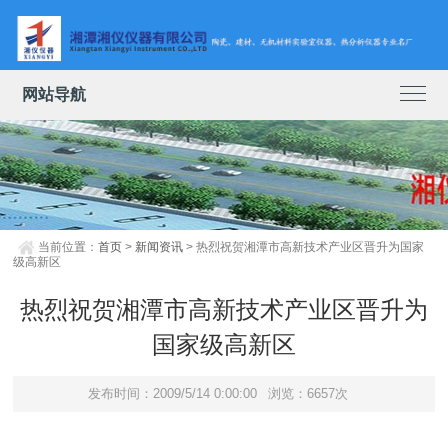
网站导航
当前位置：
首页
>
新闻资讯
> 热烈祝贺湘潭市高新技术产业区晋升为国家
级高新区
热烈祝贺湘潭市高新技术产业区晋升为
国家级高新区
发布时间：2009/5/14 0:00:00
浏览：6657次