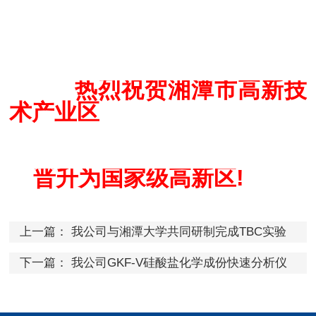
热烈祝贺湘潭市高新技
术产业区
晋
升
为国家级高新区!
上一篇：
我公司与湘潭大学共同研制完成TBC实验
模拟系统快速加热系统
下一篇：
我公司GKF-V硅酸盐化学成份快速分析仪
项目荣获国家科技部技术创新基金