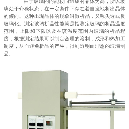
由于玻璃的内能较同组成的晶体为高，所以玻
璃处于介稳状态，在一定条件下存在着自发地析出晶体
的倾向。这种出现晶体的现象叫做析晶，又称失透或反
玻璃化。测定玻璃析晶性能就是指测定玻璃的析晶温度
范围，上限和下限以及在该温度范围内玻璃的析晶程
度，根据测定结果可以制定合理的溶制，成形和热加工
制度，从而避免析晶的产生，得到透明而理想的玻璃制
品。