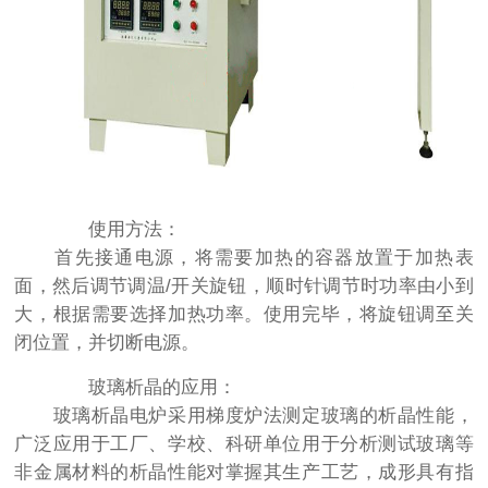
使用方法：
首先接通电源，将需要加热的容器放置于加热表
面，然后调节调温/开关旋钮，顺时针调节时功率由小到
大，根据需要选择加热功率。使用完毕，将旋钮调至关
闭位置，并切断电源。
玻璃析晶的应用：
玻璃析晶电炉采用梯度炉法测定玻璃的析晶性能，
广泛应用于工厂、学校、科研单位用于分析测试玻璃等
非金属材料的析晶性能对掌握其生产工艺，成形具有指