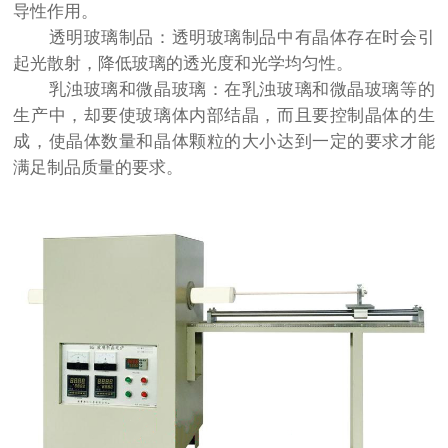
导性作用。
透明玻璃制品：透明玻璃制品中有晶体存在时会引
起光散射，降低玻璃的透光度和光学均匀性。
乳浊玻璃和微晶玻璃：在乳浊玻璃和微晶玻璃等的
生产中，却要使玻璃体内部结晶，而且要控制晶体的生
成，使晶体数量和晶体颗粒的大小达到一定的要求才能
满足制品质量的要求。