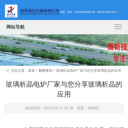
网站导航
当前位置：
首页
>
新闻资讯
> 玻璃析晶电炉厂家与您分享玻璃析晶的应用
玻璃析晶电炉厂家与您分享玻璃析晶的
应用
发布时间：2021/7/6 11:01:35
浏览：4386次