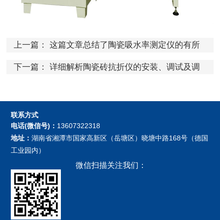
上一篇：
这篇文章总结了陶瓷吸水率测定仪的有所
基础资料
下一篇：
详细解析陶瓷砖抗折仪的安装、调试及调
校
联系方式
电话(微信号)：
13607322318
地址：
湖南省湘潭市国家高新区（岳塘区）晓塘中路168号（德国
工业园内）
微信扫描关注我们：