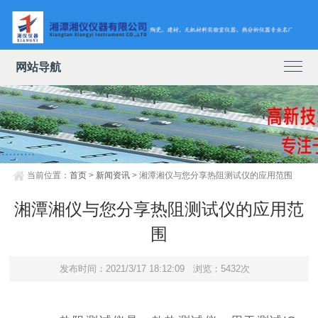
网站导航
当前位置：
首页
>
新闻资讯
> 湘潭湘仪与您分享热阻测试仪的应用范围
湘潭湘仪与您分享热阻测试仪的应用范
围
发布时间：2021/3/17 18:12:09
浏览：5432次