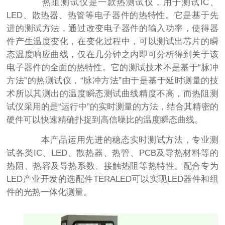
热阻测试仪是一款热测试仪，用于测试IC、
LED、散热器、热管等电子器件的热特性。它是基于先
进的测试方法，通过改变电子器件的输入功率，使得器
件产生温度变化，在变化过程中，可以测试出芯片的瞬
态温度响应曲线，仅在几分钟之内即可分析得到关于该
电子器件的全面的热特性。它的测试技术不是基于“脉冲
方法”的热测试仪，“脉冲方法”由于是基于延时测量的技
术所以其测出的温度瞬态测试曲线精度不高，而热阻测
试仪采用的是“运行中”的实时测量的方法，结合其精密的
硬件可以快速精确扑捉到高信噪比的温度瞬态曲线。
本产品运用先进的稳态实时测试方法，专业测
试各类IC、LED、散热器、热管、PCB及导热材料等的
热阻、热容及导热系数、接触热阻等热特性。配合专为
LED产业开发的选配件TERALED可以实现LED器件和组
件的光热一体化测量。