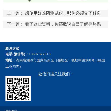
上一篇：
想使用好热阻测试仪，那你必须先了解它
的特点
下一篇：
看了这些资料，你还敢说自己了解导热系
数测试仪吗？
联系方式
电话(微信号)：
13607322318
地址：
湖南省湘潭市国家高新区（岳塘区）晓塘中路168号（德国
工业园内）
微信扫描关注我们：