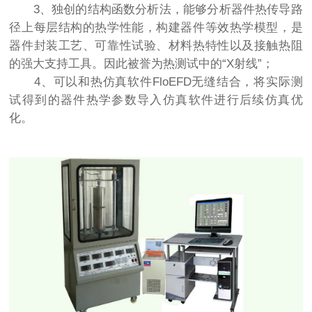
3、独创的结构函数分析法，能够分析器件热传导路
径上每层结构的热学性能，构建器件等效热学模型，是
器件封装工艺、可靠性试验、材料热特性以及接触热阻
的强大支持工具。因此被誉为热测试中的“X射线”；
4、可以和热仿真软件FloEFD无缝结合，将实际测
试得到的器件热学参数导入仿真软件进行后续仿真优
化。