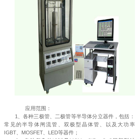
应用范围：
1、各种三极管、二极管等半导体分立器件，包括：
常见的半导体闸流管、双极型晶体管、以及大功率
IGBT、MOSFET、LED等器件；