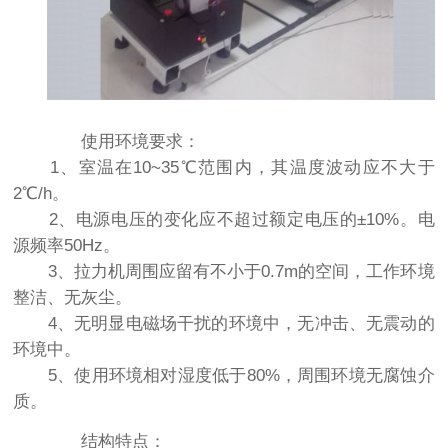
使用环境要求：
1、室温在10~35℃范围内，其温度波动应不大于
2℃/h。
2、电源电压的变化应不超过额定电压的±10%。电
源频率50Hz。
3、拉力机周围应留有不小于0.7m的空间，工作环境
整洁、无灰尘。
4、无明显电磁场干扰的环境中，无冲击、无震动的
环境中。
5、使用环境相对湿度低于80%，周围环境无腐蚀介
质。
结构特点：