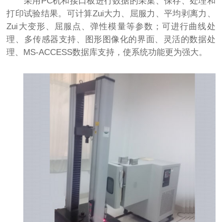
采用PC机和接口板进行数据的采集、保存、处理和
打印试验结果。可计算Zui大力、屈服力、平均剥离力、
Zui大变形、屈服点、弹性模量等参数；可进行曲线处
理、多传感器支持、图形图像化的界面、灵活的数据处
理、MS-ACCESS数据库支持，使系统功能更为强大。