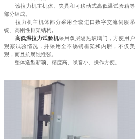
该拉力机主机体、夹具和可移动式高低温试验箱等
部分组成。
拉力机主机体部分采用全套进口数字交流伺服系
统、高刚性框架结构。
高低温拉力试验机
采用双层隔热玻璃门，方便用户
观察试验情况，并采用全不锈钢框架和内胆，不仅美
观，而且抗腐蚀性强。
整体造型新颖、精度高、噪音小、操作方便。