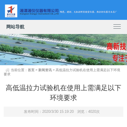
网站导航
当前位置：
首页
>
新闻资讯
> 高低温拉力试验机在使用上需满足以下环境
要求
高低温拉力试验机在使用上需满足以下
环境要求
发布时间：2020/3/30 15:19:20
浏览：4020次