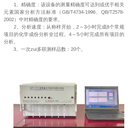
1、精确度：该设备的测量精确度可达到或优于相关
元素国家分析方法标准（GB/T4734-1996、QB/T2578-
2002）中对精确度的要求。
2、分析速度：从称样开始，2～3小时完成8个常规
项目的化学成份分析全过程。4～5小时完成所有项目的
分析。
3、一次zui多联测样品数：20个。