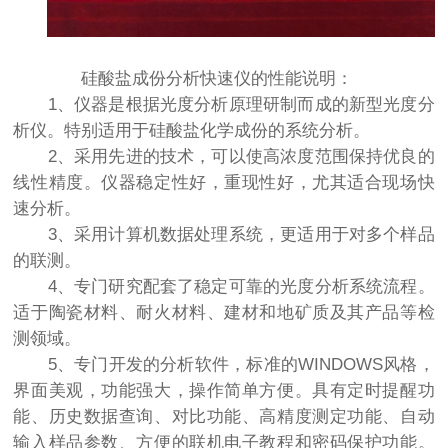
硅酸盐成份分析快速仪的性能说明：
1、仪器是根据光度分析原理研制而成的新型光度分
析仪。特别适用于硅酸盐化学成份的系统分析。
2、采用先进的技术，可以使高浓度范围保持优良的
线性精度。仪器稳定性好，重现性好，尤其适合现场快
速分析。
3、采用计算机数据处理系统，更适用于对多个样品
的联测。
4、专门研究配套了稳定可靠的光度分析系统流程。
适于陶瓷材料、耐火材料、建材和地矿质及其产品等检
测领域。
5、专门开发的分析软件，标准的WINDOWS风格，
界面美观，功能强大，操作简单方便。具有定时提醒功
能、历史数据查询、对比功能、高精度测定功能、自动
输入样品参数、方便的联机电子教程和密码保护功能。