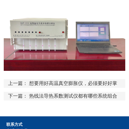
上一篇：
想要用好高温真空膨胀仪，必须要好好掌
握这些知识
下一篇：
热线法导热系数测试仪都有哪些系统组合
而成的？
联系方式