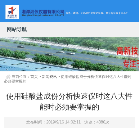
网站导航
当前位置：
首页
>
新闻资讯
> 使用硅酸盐成份分析快速仪时这八大性能时
必须要掌握的
使用硅酸盐成份分析快速仪时这八大性
能时必须要掌握的
发布时间：2019/9/16 14:02:11
浏览：4386次