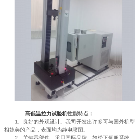
高低温拉力试验机
性能特点：
1、良好的外观设计。我司开发出许多可与国外机型
相媲美的产品，表面均为静电喷图。
2、关键零部件。采用国际品牌，如松下伺服系统，