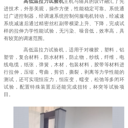
高低温拉力试验机
主机与辅具的设计融汇了先
进技术，外形美观，操作方便，性能稳定可靠。系统通
过广进控制器，经调速系统控制伺服电机转动，经减速
系统减速后通过精密丝杠副带横梁上升、下降，完成试
样的拉伸力学性能试验，无污染、噪音低，效率高，具
有较宽的调速范围。
高低温拉力试验机，适用于对橡胶，塑料，铝
塑管，复合材料，防水材料，防止物，纱线，纤维，电
线电缆，纸张，弹簧，木材，包装材料，胶带等材料进
行拉伸，压缩，弯曲，剪切，撕裂，剥离等力学性能的
测试，还可实现恒应力，恒应变，蠕变，松弛等多闭环
试验，配置特殊装置后还能完成扭转，杯突等试验项
目。