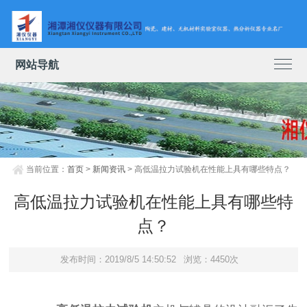
网站导航
当前位置：
首页
>
新闻资讯
> 高低温拉力试验机在性能上具有哪些特点？
高低温拉力试验机在性能上具有哪些特
点？
发布时间：2019/8/5 14:50:52
浏览：4450次