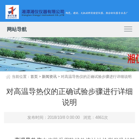
网站导航
当前位置：
首页
>
新闻资讯
> 对高温导热仪的正确试验步骤进行详细说明
对高温导热仪的正确试验步骤进行详细
说明
发布时间：2018/10/8 0:00:00
浏览：4861次