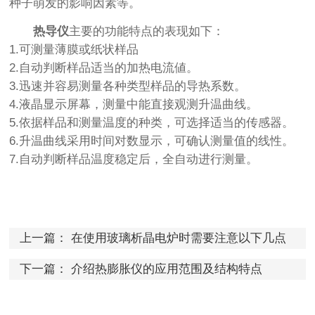
种子萌发的影响因素等。
热导仪
主要的功能特点的表现如下：
1.可测量薄膜或纸状样品
2.自动判断样品适当的加热电流値。
3.迅速并容易测量各种类型样品的导热系数。
4.液晶显示屏幕，测量中能直接观测升温曲线。
5.依据样品和测量温度的种类，可选择适当的传感器。
6.升温曲线采用时间对数显示，可确认测量值的线性。
7.自动判断样品温度稳定后，全自动进行测量。
上一篇：
在使用玻璃析晶电炉时需要注意以下几点
下一篇：
介绍热膨胀仪的应用范围及结构特点