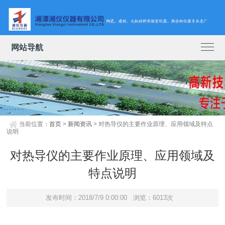
网站导航
当前位置：
首页
>
新闻资讯
> 对热导仪的主要作业原理、应用领域及特点
说明
对热导仪的主要作业原理、应用领域及
特点说明
发布时间：2018/7/9 0:00:00
浏览：6013次