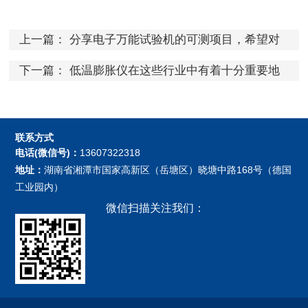
上一篇：
分享电子万能试验机的可测项目，希望对
您有所帮助
下一篇：
低温膨胀仪在这些行业中有着十分重要地
位
联系方式
电话(微信号)：
13607322318
地址：
湖南省湘潭市国家高新区（岳塘区）晓塘中路168号（德国
工业园内）
微信扫描关注我们：