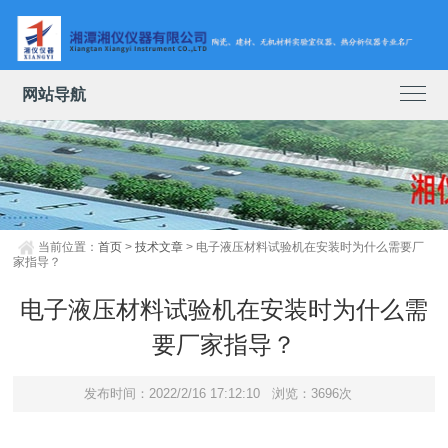
网站导航
当前位置：
首页
>
技术文章
> 电子液压材料试验机在安装时为什么需要厂
家指导？
电子液压材料试验机在安装时为什么需
要厂家指导？
发布时间：2022/2/16 17:12:10
浏览：3696次