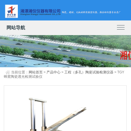
网站导航
当前位置：
网站首页
>
产品中心
>
工程（多孔）陶瓷试验检测仪器
> TGY
蜂窝陶瓷透光检测试验仪