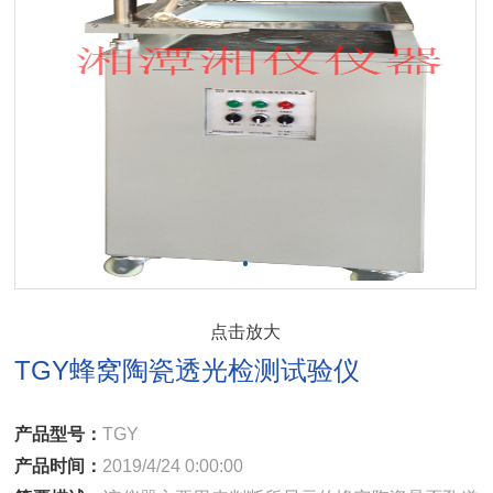
点击放大
TGY蜂窝陶瓷透光检测试验仪
产品型号：
TGY
产品时间：
2019/4/24 0:00:00