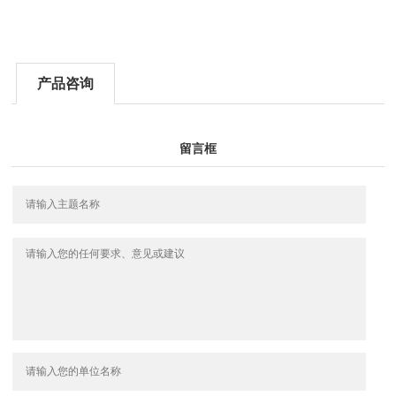
产品咨询
留言框