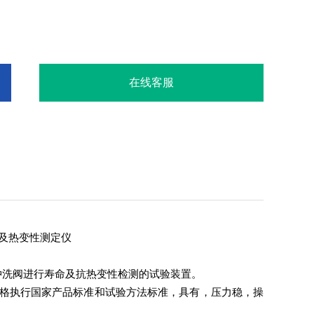
在线客服
命及热变性测定仪
冲洗阀进行寿命及抗热变性检测的试验装置。
求，严格执行国家产品标准和试验方法标准，具有，压力稳，操