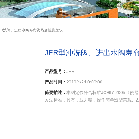
R型冲洗阀、进出水阀寿命及热变性测定仪
JFR型冲洗阀、进出水阀寿
产品型号：
JFR
产品时间：
2019/4/24 0:00:00
简要描述：
本测定仪符合标准JC987-2005
方法标准，具有，压力稳，操作简单造型美观、