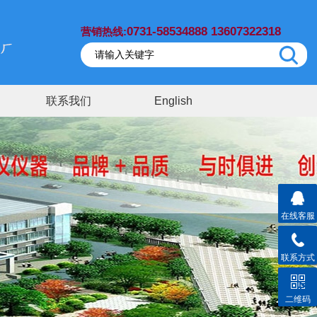
0731-58534888 13607322318
营销热线:
联系我们
English
在线客服
联系方式
二维码