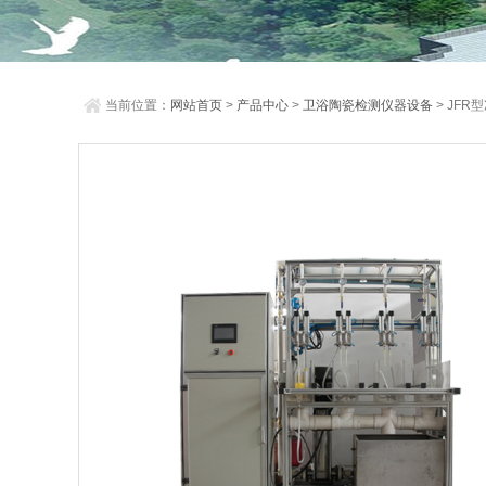
当前位置：
网站首页
>
产品中心
>
卫浴陶瓷检测仪器设备
> JF