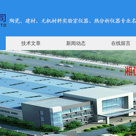
技术文章
新闻动态
在线留言