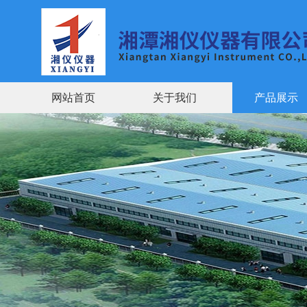
网站首页
关于我们
产品展示