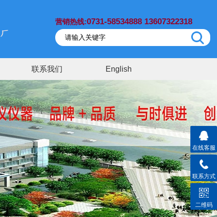
0731-58534888 13607322318
营销热线:
联系我们
English
在线客服
联系方式
二维码