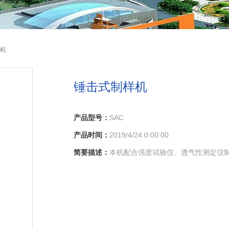
样机
锤击式制样机
产品型号：
SAC
产品时间：
2019/4/24 0:00:00
简要描述：
本机配合强度试验仪、透气性测定仪