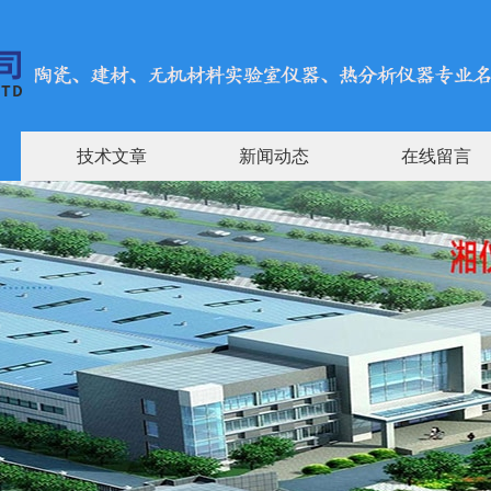
技术文章
新闻动态
在线留言