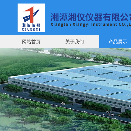
网站首页
关于我们
产品展示