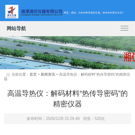
网站导航
当前位置：
首页
>
新闻资讯
> 高温导热仪：解码材料“热传导密码”的精密仪
器
高温导热仪：解码材料“热传导密码”的
精密仪器
发布时间：2026/1/28 15:29:49
浏览：520次