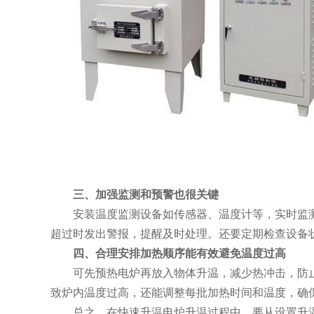
三、加强监测和预警也很关键
安装温度监测设备如传感器、温度计等，实时监测
超过时发出警报，提醒及时处理。还要定期检查设备
四、合理安排加热顺序能有效避免温度过高
可先预热电炉再放入物体升温，减少热冲击，防止
致炉内温度过高，还能调整每批加热时间和温度，确
总之，在快速升温电炉升温过程中，要从设置升温