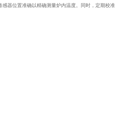
感器位置准确以精确测量炉内温度。同时，定期校准