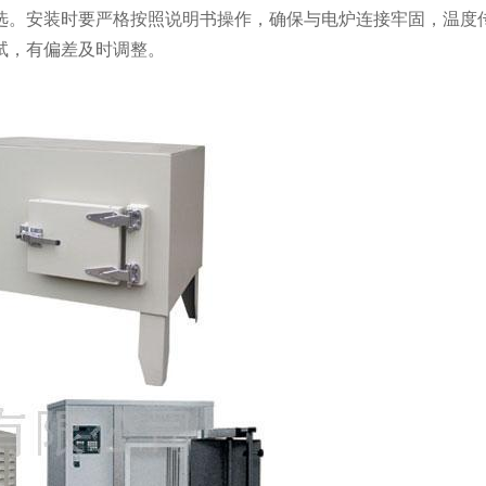
。安装时要严格按照说明书操作，确保与电炉连接牢固，温度传
试，有偏差及时调整。