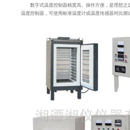
数字式温度控制器精度高、操作方便，是理想之选
温度控制器，可使用标准温度计或温度传感器对比测