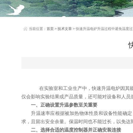
当前位置：
首页
>
技术文章
> 快速升温电炉升温过程中避免温度
在实验室和工业生产中，快速升温电炉因其能够
仅会影响实验结果或产品质量，还可能对设备和人员
一、正确设置升温参数至关重要
升温速率应根据被加热物体性质和设备性能确定，
求，且留出安全余量。保温时间也不能过长，以免达
二、选择合适的温度控制器并正确安装连接