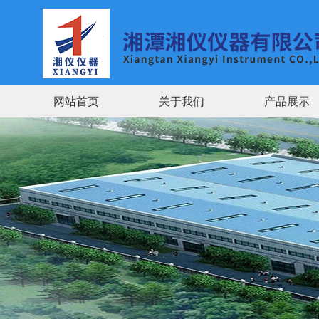
网站首页
关于我们
产品展示