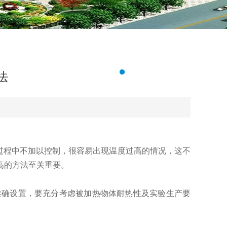
法
程中不加以控制，很容易出现温度过高的情况，这不
高的方法至关重要。
确设置，要充分考虑被加热物体耐热性及实验生产要