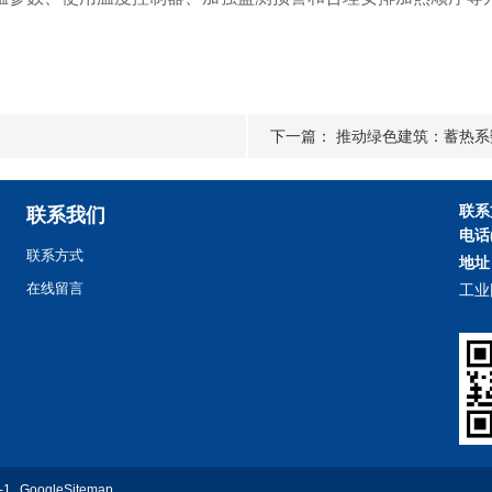
下一篇：
推动绿色建筑：蓄热系
联系
联系我们
电话
联系方式
地址
在线留言
工业
-1
GoogleSitemap