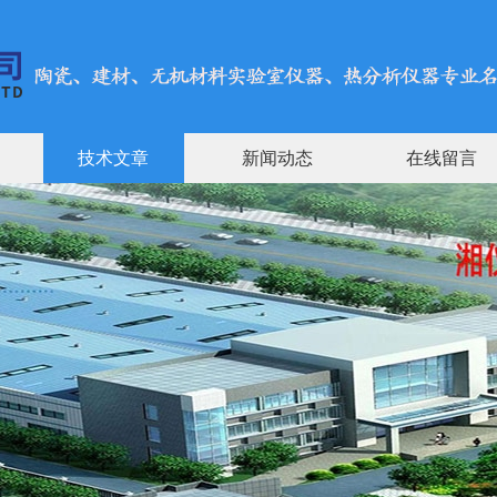
技术文章
新闻动态
在线留言