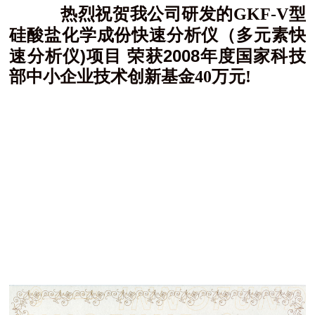
热烈祝贺我公司研发的GKF-V型
化学成份快速分析仪（多元素快
硅酸盐
速分析仪)项目 荣
获2008年度国家科技
部中小企业技术创新基
金40万元!