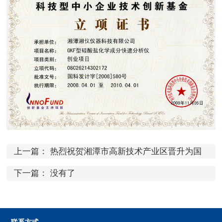
上一篇：
热烈祝贺湘潭市高新技术产业区晋升为国
家级高新区
下一篇： 没有了
联系方式