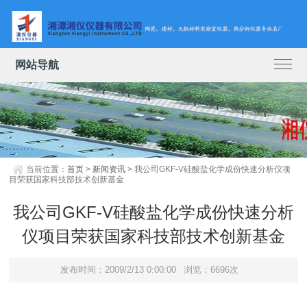
网站导航
当前位置：
首页
>
新闻资讯
> 我公司GKF-V硅酸盐化学成份快速分析仪项
目荣获国家科技部技术创新基金
我公司GKF-V硅酸盐化学成份快速分析
仪项目荣获国家科技部技术创新基金
发布时间：2009/2/13 0:00:00
浏览：6696次