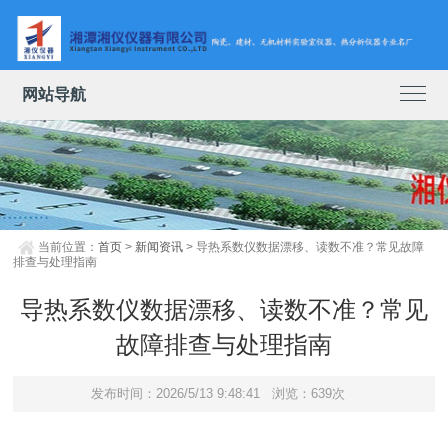
网站导航
当前位置：
首页
>
新闻资讯
> 导热系数仪数据漂移、读数不准？常见故障
排查与处理指南
导热系数仪数据漂移、读数不准？常见
故障排查与处理指南
发布时间：2026/5/13 9:48:41
浏览：639次