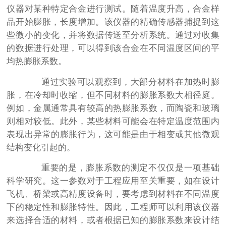
仪器对某种特定合金进行测试。随着温度升高，合金样
品开始膨胀，长度增加。该仪器的精确传感器捕捉到这
些微小的变化，并将数据传送至分析系统。通过对收集
的数据进行处理，可以得到该合金在不同温度区间的平
均热膨胀系数。
通过实验可以观察到，大部分材料在加热时膨
胀，在冷却时收缩，但不同材料的膨胀系数大相径庭。
例如，金属通常具有较高的热膨胀系数，而陶瓷和玻璃
则相对较低。此外，某些材料可能会在特定温度范围内
表现出异常的膨胀行为，这可能是由于相变或其他微观
结构变化引起的。
重要的是，膨胀系数的测定不仅仅是一项基础
科学研究。这一参数对于工程应用至关重要，如在设计
飞机、桥梁或高精度设备时，要考虑到材料在不同温度
下的稳定性和膨胀特性。因此，工程师可以利用该仪器
来选择合适的材料，或者根据已知的膨胀系数来设计结