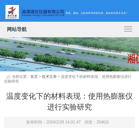
网站导航
当前位置：
首页
>
技术文章
> 温度变化下的材料表现：使用热膨胀仪进行
实验研究
温度变化下的材料表现：使用热膨胀仪
进行实验研究
发布时间：2024/2/29 14:01:47
浏览：2646次