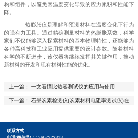
构和组件，以避免因温度变化导致的应力累积和性能下
降。
热膨胀仪是理解和预测材料在温度变化下行为
的强有力工具。通过精确测量材料的热膨胀系数，科学
家们不仅能够深入探索材料的基本物理特性，还能够为
各种高科技和工业应用提供重要的设计参数。随着材料
科学的不断进步，该仪器将继续发挥其关键作用，推动
新材料的开发和现有材料性能的优化。
上一篇：
一文看懂比热容测试仪的应用与使用
下一篇：
石墨炭素检测仪(炭素材料电阻率测试仪)在
风能发电领域中的应用
联系方式
电话(微信号)：
13607322318