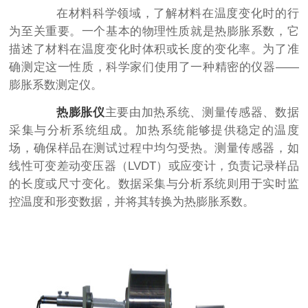
在材料科学领域，了解材料在温度变化时的行
为至关重要。一个基本的物理性质就是热膨胀系数，它
描述了材料在温度变化时体积或长度的变化率。为了准
确测定这一性质，科学家们使用了一种精密的仪器——
膨胀系数测定仪。
热膨胀仪
主要由加热系统、测量传感器、数据
采集与分析系统组成。加热系统能够提供稳定的温度
场，确保样品在测试过程中均匀受热。测量传感器，如
线性可变差动变压器（LVDT）或应变计，负责记录样品
的长度或尺寸变化。数据采集与分析系统则用于实时监
控温度和形变数据，并将其转换为热膨胀系数。