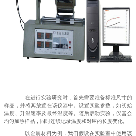
在进行实验研究时，首先需要准备标准尺寸的
样品，并将其放置在该仪器中。设置实验参数，如初始
温度、升温速率及最终温度等。随后启动实验，仪器会
均匀加热样品，同时连续记录温度和对应的长度变化。
以金属材料为例，我们假设在实验室中使用该