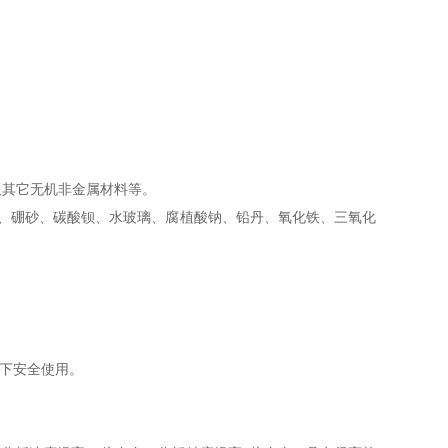
其它无机非金属材料等。
酸、硼砂、碳酸钡、水玻璃、腐植酸钠、铅丹、氧化铁、三氧化
下安全使用。