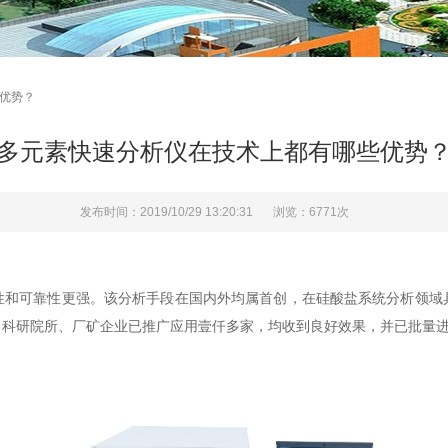
些优势？
多元素快速分析仪在技术上都有哪些优势
发布时间：2019/10/29 13:20:31
浏览：6771次
性和可靠性更强。该分析手段在国内外均属首创，在硅酸盐系统分析领域
、科研院所、厂矿企业已推广应用壹仟多家，均收到良好效果，并已批量