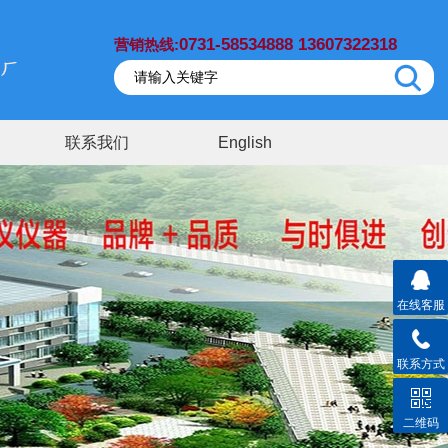
0731-58534888 13607322318
营销热线:
联系我们
English
在线客服
联系方式
二维码