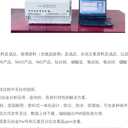
及成品，玻璃原料（含微晶玻璃）及成品，水泥主要原料及成品，以及
产品、MnO产品、NiO产品、钛白粉、磷酸盐、氧化钴、氧化锌、硼
。
试过程中无任何损坏。
合金分析应用，提供的、具有针对性的解决方案。
量轻，坚固耐用；密封式一体化设计，防尘、防水、防腐蚀，可在多种条件
方式非常灵活。数据上传下载，编辑输出PMI报告很方便。
示合金Pai号和元素百分比含量及ppm含量。