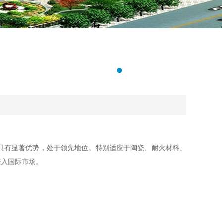
？
具有显著优势，处于领先地位。特别适应于陶瓷、耐火材料、
进入国际市场。