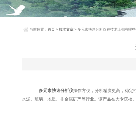
当前位置：
首页
>
技术文章
> 多元素快速分析仪在技术上都有哪
多元素快速分析仪
操作方便，分析精度更高，稳定
水泥、玻璃、地质、非金属矿产等行业。该产品在大专院校