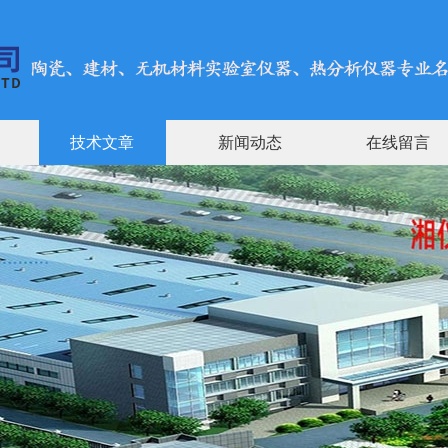
技术文章
新闻动态
在线留言