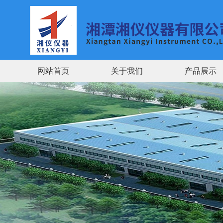
网站首页
关于我们
产品展示